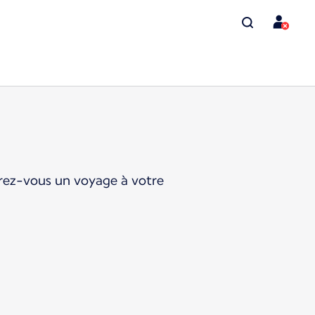
ffrez-vous un voyage à votre