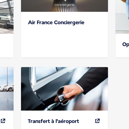
Air France Conciergerie
Op
Transfert à l'aéroport