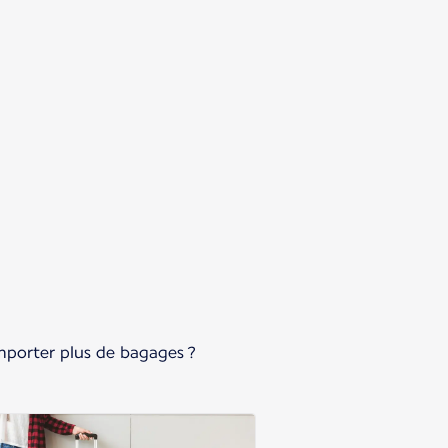
emporter plus de bagages ?