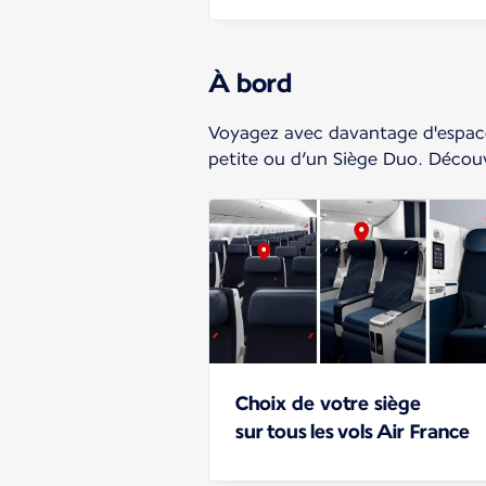
À bord
Voyagez avec davantage d'espace
petite ou d’un Siège Duo. Décou
Choix de votre siège
sur tous les vols Air France