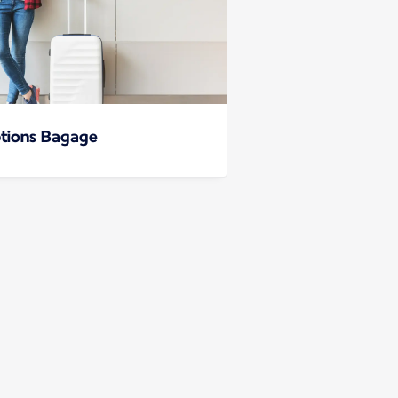
tions Bagage