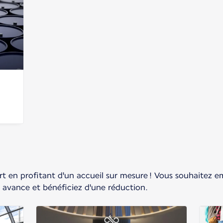
ort en profitant d'un accueil sur mesure ! Vous souhaitez 
avance et bénéficiez d'une réduction.