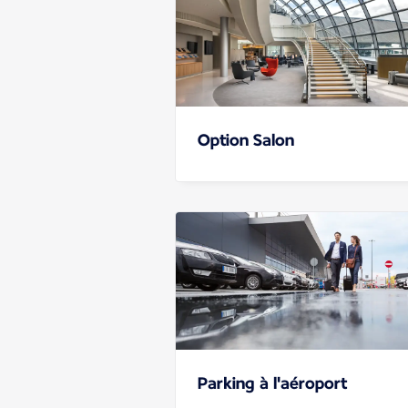
Option Salon
Parking à l'aéroport