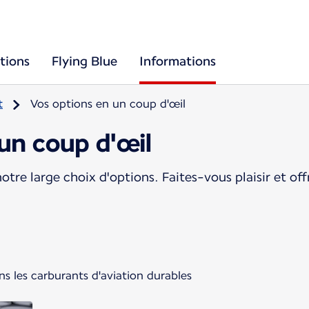
tions
Flying Blue
Informations
t
Vos options en un coup d'œil
un coup d'œil
otre large choix d'options. Faites-vous plaisir et o
s les carburants d'aviation durables