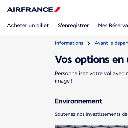
Acheter un billet
S'enregistrer
Mes Réserva
Informations
Avant le dépar
Vos options en 
Personnalisez votre vol avec n
image !
Environnement
Soutenez nos investissements dan