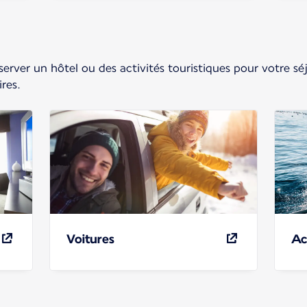
erver un hôtel ou des activités touristiques pour votre séj
res.
Voitures
Ac