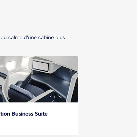
 du calme d'une cabine plus
tion Business Suite