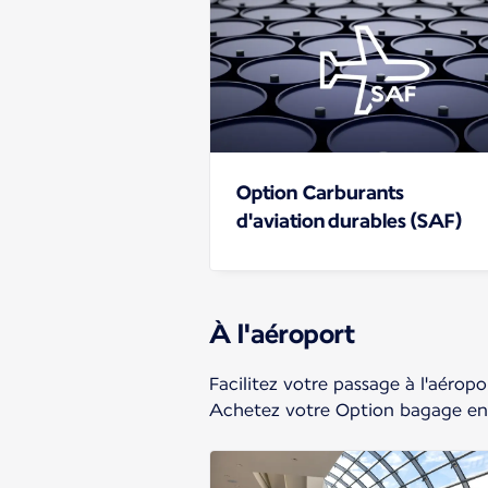
Option Carburants
d'aviation durables (SAF)
À l'aéroport
Facilitez votre passage à l'aérop
Achetez votre Option bagage en 