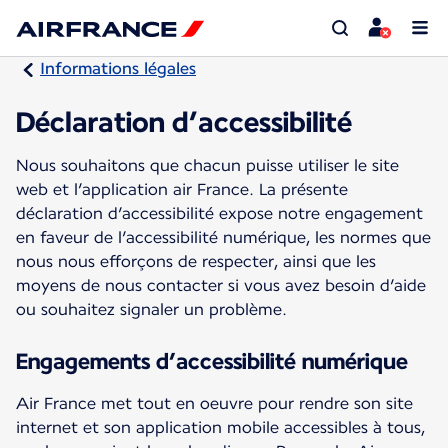
Informations légales
Déclaration d’accessibilité
Nous souhaitons que chacun puisse utiliser le site
web et l’application air France. La présente
déclaration d’accessibilité expose notre engagement
en faveur de l’accessibilité numérique, les normes que
nous nous efforçons de respecter, ainsi que les
moyens de nous contacter si vous avez besoin d’aide
ou souhaitez signaler un problème.
Engagements d’accessibilité numérique
Air France met tout en oeuvre pour rendre son site
internet et son application mobile accessibles à tous,