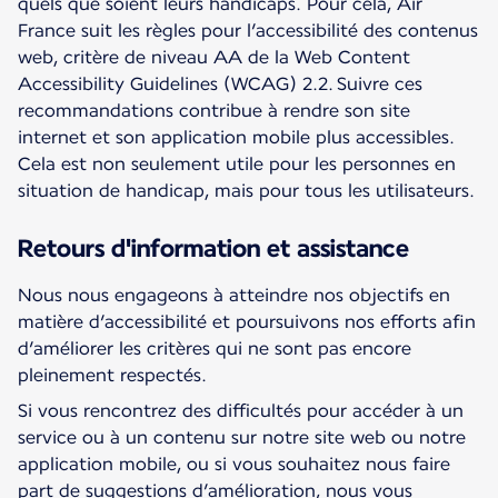
quels que soient leurs handicaps. Pour cela, Air
France suit les règles pour l’accessibilité des contenus
web, critère de niveau AA de la Web Content
Accessibility Guidelines (WCAG) 2.2. Suivre ces
recommandations contribue à rendre son site
internet et son application mobile plus accessibles.
Cela est non seulement utile pour les personnes en
situation de handicap, mais pour tous les utilisateurs.
Retours d'information et assistance
Nous nous engageons à atteindre nos objectifs en
matière d’accessibilité et poursuivons nos efforts afin
d’améliorer les critères qui ne sont pas encore
pleinement respectés.
Si vous rencontrez des difficultés pour accéder à un
service ou à un contenu sur notre site web ou notre
application mobile, ou si vous souhaitez nous faire
part de suggestions d’amélioration, nous vous