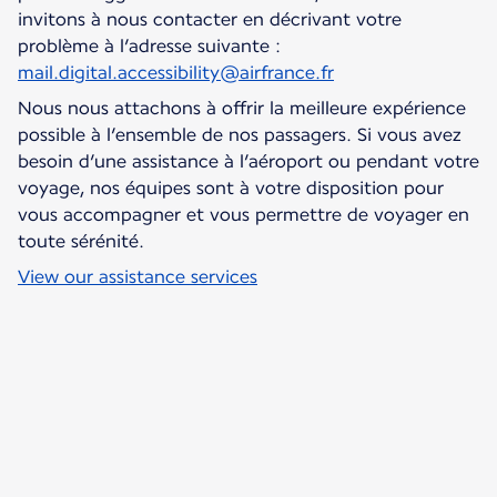
invitons à nous contacter en décrivant votre
problème à l’adresse suivante :
mail.digital.accessibility@airfrance.fr
Nous nous attachons à offrir la meilleure expérience
possible à l’ensemble de nos passagers. Si vous avez
besoin d’une assistance à l’aéroport ou pendant votre
voyage, nos équipes sont à votre disposition pour
vous accompagner et vous permettre de voyager en
toute sérénité.
View our assistance services