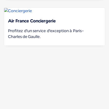
Air France Conciergerie
Profitez d'un service d'exception à Paris-
Charles de Gaulle.