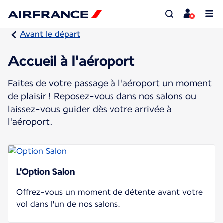
Avant le départ
Accueil à l'aéroport
Faites de votre passage à l'aéroport un moment
de plaisir ! Reposez-vous dans nos salons ou
laissez-vous guider dès votre arrivée à
l'aéroport.
L'Option Salon
Offrez-vous un moment de détente avant votre
vol dans l'un de nos salons.