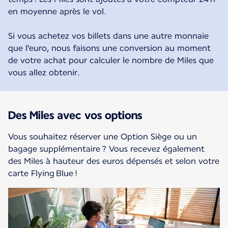
en moyenne après le vol.
Si vous achetez vos billets dans une autre monnaie
que l'euro, nous faisons une conversion au moment
de votre achat pour calculer le nombre de Miles que
vous allez obtenir.
Des Miles avec vos options
Vous souhaitez réserver une Option Siège ou un
bagage supplémentaire ? Vous recevez également
des Miles à hauteur des euros dépensés et selon votre
carte Flying Blue !