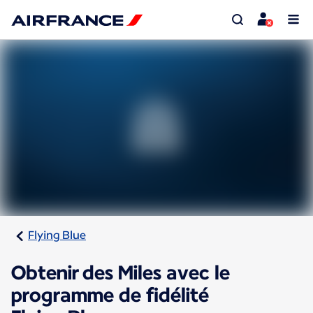
Flying Blue
Obtenir des Miles avec le
programme de fidélité