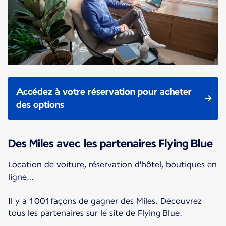
Accédez à votre réservation pour acheter
des options
Des Miles avec les partenaires Flying Blue
Location de voiture, réservation d'hôtel, boutiques en
ligne…
Il y a 1 001 façons de gagner des Miles. Découvrez
tous les partenaires sur le site de Flying Blue.