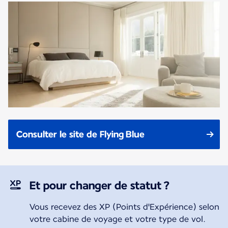
Consulter le site de Flying Blue
Et pour changer de statut ?
Vous recevez des XP (Points d'Expérience) selon
votre cabine de voyage et votre type de vol.