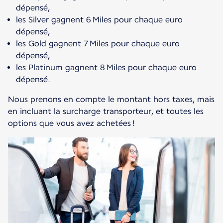
dépensé,
les Silver gagnent 6 Miles pour chaque euro
dépensé,
les Gold gagnent 7 Miles pour chaque euro
dépensé,
les Platinum gagnent 8 Miles pour chaque euro
dépensé.
Nous prenons en compte le montant hors taxes, mais
en incluant la surcharge transporteur, et toutes les
options que vous avez achetées !