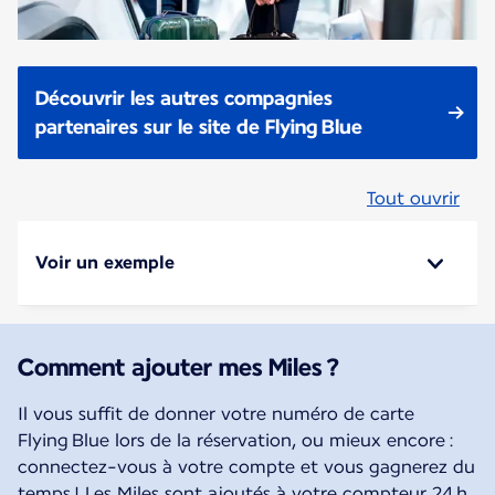
Découvrir les autres compagnies
partenaires sur le site de Flying Blue
Tout ouvrir
Voir un exemple
Comment ajouter mes Miles ?
Il vous suffit de donner votre numéro de carte
Flying Blue lors de la réservation, ou mieux encore :
connectez-vous à votre compte et vous gagnerez du
temps ! Les Miles sont ajoutés à votre compteur 24 h