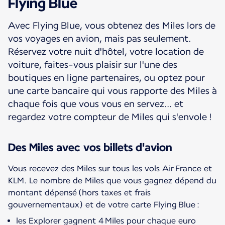
Flying Blue
Avec Flying Blue, vous obtenez des Miles lors de
vos voyages en avion, mais pas seulement.
Réservez votre nuit d'hôtel, votre location de
voiture, faites-vous plaisir sur l'une des
boutiques en ligne partenaires, ou optez pour
une carte bancaire qui vous rapporte des Miles à
chaque fois que vous vous en servez… et
regardez votre compteur de Miles qui s'envole !
Des Miles avec vos billets d'avion
Vous recevez des Miles sur tous les vols Air France et
KLM. Le nombre de Miles que vous gagnez dépend du
montant dépensé (hors taxes et frais
les Explorer gagnent 4 Miles pour chaque euro