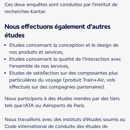
Ces deux enquêtes sont conduites par l'institut de
recherches Kantar.
Nous effectuons également d'autres
études
Etudes concernant la conception et le design de
nos produits et services,
Etudes concernant la qualité de l’interaction avec
l’ensemble de nos services,
Etudes de satisfaction sur des composantes plus
particulières du voyage (produit Train+Air, vols
effectués sur des compagnies partenaires).
Nous participons à des études menées par des tiers
tels que IATA ou Aéroports de Paris.
Nous travaillons avec des instituts d'études soumis au
Code international de conduite des études de