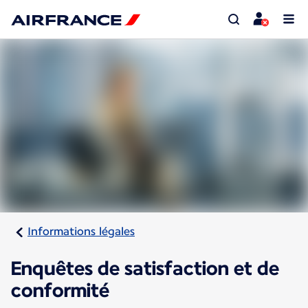
Informations légales
Enquêtes de satisfaction et de
conformité