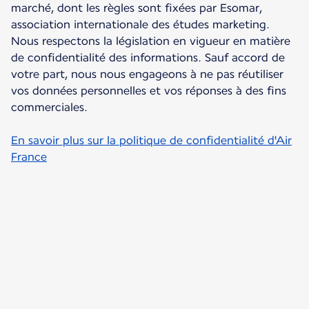
marché, dont les règles sont fixées par Esomar,
association internationale des études marketing.
Nous respectons la législation en vigueur en matière
de confidentialité des informations. Sauf accord de
votre part, nous nous engageons à ne pas réutiliser
vos données personnelles et vos réponses à des fins
commerciales.
En savoir plus sur la politique de confidentialité d'Air
France