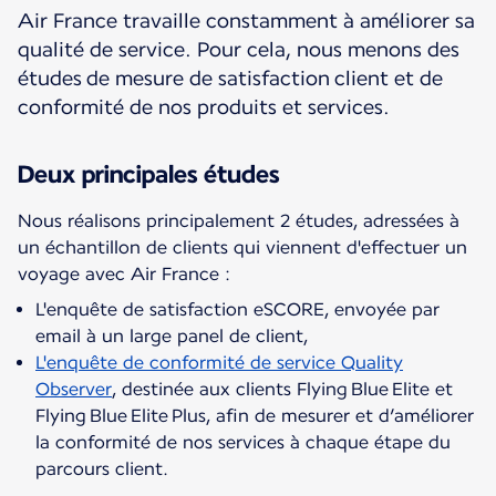
Air France travaille constamment à améliorer sa
qualité de service. Pour cela, nous menons des
études de mesure de satisfaction client et de
conformité de nos produits et services.
Deux principales études
Nous réalisons principalement 2 études, adressées à
un échantillon de clients qui viennent d'effectuer un
L'enquête de satisfaction eSCORE, envoyée par
email à un large panel de client,
L'enquête de conformité de service Quality
Observer
, destinée aux clients Flying Blue Elite et
Flying Blue Elite Plus, afin de mesurer et d’améliorer
la conformité de nos services à chaque étape du
parcours client.