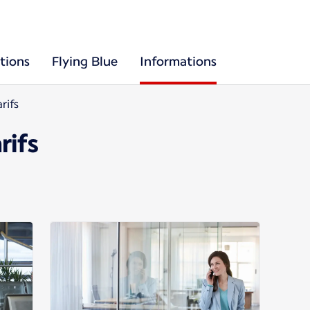
tions
Flying Blue
Informations
rifs
rifs