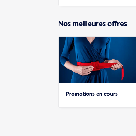
Nos meilleures offres
Promotions en cours