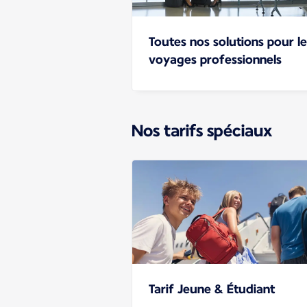
Toutes nos solutions pour le
voyages professionnels
Nos tarifs spéciaux
Tarif Jeune & Étudiant