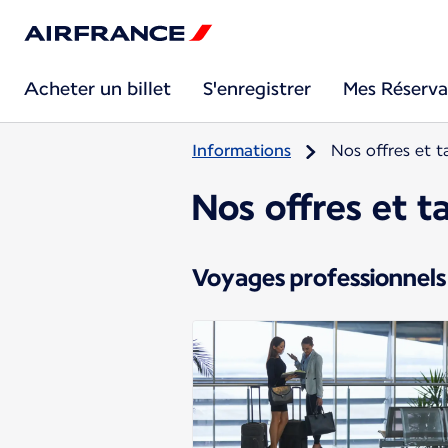
Acheter un billet
S'enregistrer
Mes Réserva
Informations
Nos offres et ta
Nos offres et ta
Voyages professionnels