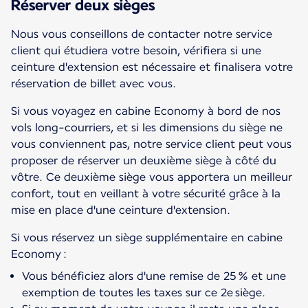
Réserver deux sièges
Nous vous conseillons de contacter notre service
client qui étudiera votre besoin, vérifiera si une
ceinture d'extension est nécessaire et finalisera votre
réservation de billet avec vous.
Si vous voyagez en cabine Economy à bord de nos
vols long-courriers, et si les dimensions du siège ne
vous conviennent pas, notre service client peut vous
proposer de réserver un deuxième siège à côté du
vôtre. Ce deuxième siège vous apportera un meilleur
confort, tout en veillant à votre sécurité grâce à la
mise en place d'une ceinture d'extension.
Si vous réservez un siège supplémentaire en cabine
Economy :
Vous bénéficiez alors d'une remise de 25 % et une
exemption de toutes les taxes sur ce 2e siège.