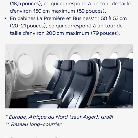
(18,5 pouces), ce qui correspond à un tour de taille
d'environ 150 cm maximum (59 pouces).
En cabines La Première et Business** : 50 à 53 cm
(20-21 pouces), ce qui correspond à un tour de
taille d'environ 200 cm maximum (79 pouces).
* Europe, Afrique du Nord (sauf Alger), Israël
** Réseau long-courrier