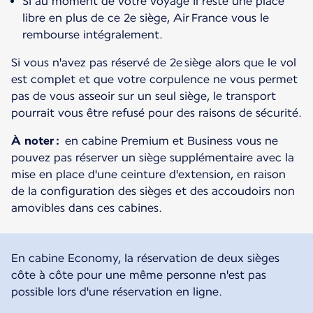
Si au moment de votre voyage il reste une place
libre en plus de ce 2e siège, Air France vous le
rembourse intégralement.
Si vous n'avez pas réservé de 2e siège alors que le vol
est complet et que votre corpulence ne vous permet
pas de vous asseoir sur un seul siège, le transport
pourrait vous être refusé pour des raisons de sécurité.
À noter :
en cabine Premium et Business vous ne
pouvez pas réserver un siège supplémentaire avec la
mise en place d'une ceinture d'extension, en raison
de la configuration des sièges et des accoudoirs non
amovibles dans ces cabines.
En cabine Economy, la réservation de deux sièges
côte à côte pour une même personne n'est pas
possible lors d'une réservation en ligne.