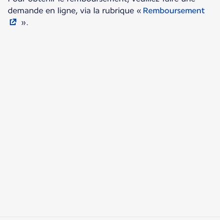
demande en ligne, via la rubrique «
Remboursement
».