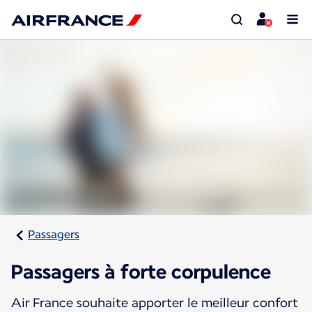
Passagers
Passagers à forte corpulence
Air France souhaite apporter le meilleur confort