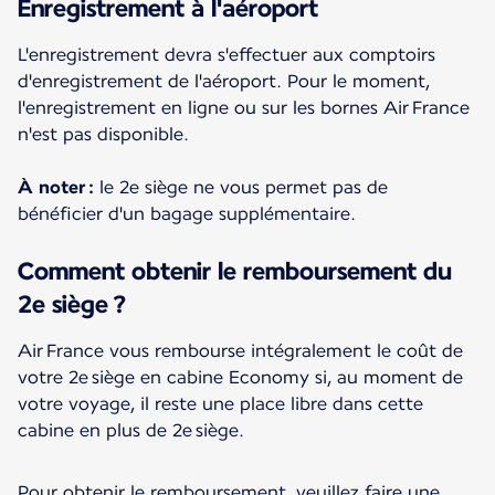
Enregistrement à l'aéroport
L'enregistrement devra s'effectuer aux comptoirs
d'enregistrement de l'aéroport. Pour le moment,
l'enregistrement en ligne ou sur les bornes Air France
n'est pas disponible.
À noter :
le 2e siège ne vous permet pas de
bénéficier d'un bagage supplémentaire.
Comment obtenir le remboursement du
2e siège ?
Air France vous rembourse intégralement le coût de
votre 2e siège en cabine Economy si, au moment de
votre voyage, il reste une place libre dans cette
cabine en plus de 2e siège.
Pour obtenir le remboursement, veuillez faire une