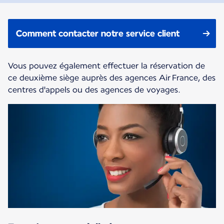
Comment contacter notre service client
Vous pouvez également effectuer la réservation de
ce deuxième siège auprès des agences Air France, des
centres d'appels ou des agences de voyages.