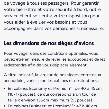
de voyage à tous ses passagers. Pour garantir
votre bien-être et votre sécurité à bord, notre
service client se tient à votre disposition pour
vous aider à évaluer vos besoins et vous
accompagner dans vos démarches si nécessaire.
Les dimensions de nos sièges d'avions
Pour voyager dans des conditions optimales, vous
devez être en mesure de lever les accoudoirs et de les
redescendre afin de vous déplacer aisément.
À titre indicatif, la largeur de nos sièges, entre deux
accoudoirs, varie selon les cabines et destinations :
En cabines Economy et Premium* : de 40 à 45 cm
(16-17 pouces), ce qui correspond à un tour de
taille d'environ 135 cm maximum (53 pouces).
En cabines Business* et Premium** : 47 à 48 cm