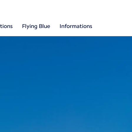
tions
Flying Blue
Informations