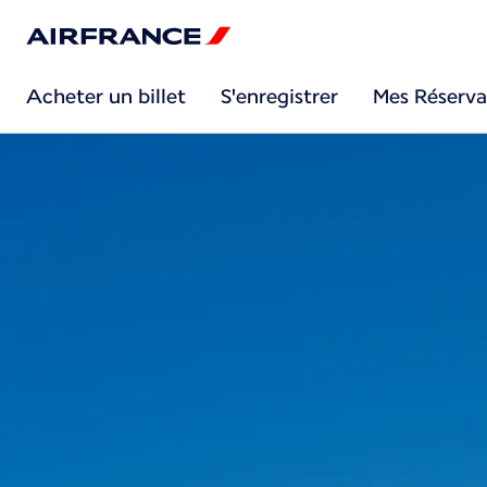
Acheter un billet
S'enregistrer
Mes Réserva