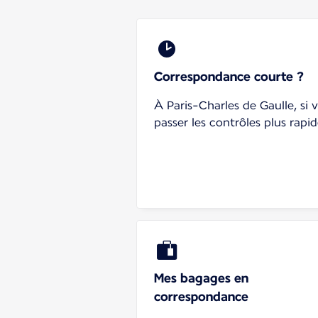
Correspondance courte ?
À Paris-Charles de Gaulle, si
passer les contrôles plus rap
Mes bagages en
correspondance