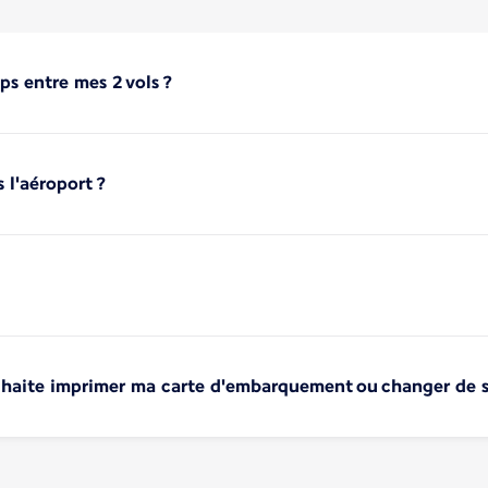
ps entre mes 2 vols ?
 l'aéroport ?
ouhaite imprimer ma carte d'embarquement ou changer de s