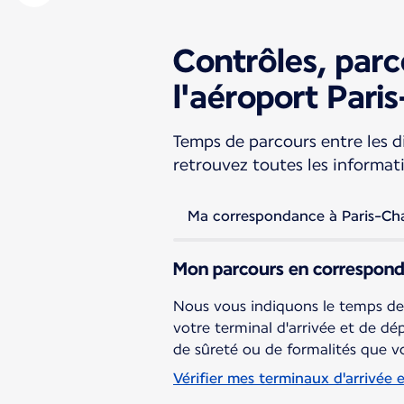
Contrôles, parc
l'aéroport Pari
Temps de parcours entre les di
retrouvez toutes les informat
Ma correspondance à Paris-Cha
Mon parcours en correspon
Nous vous indiquons le temps de
votre terminal d'arrivée et de dép
de sûreté ou de formalités que v
Vérifier mes terminaux d'arrivée 