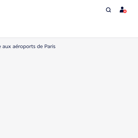
 aux aéroports de Paris