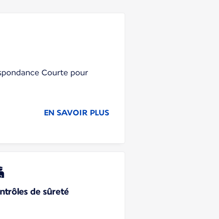
respondance Courte pour
EN SAVOIR PLUS
ntrôles de sûreté