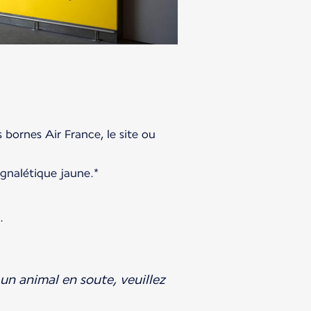
 bornes Air France, le site ou
gnalétique jaune.*
.
un animal en soute, veuillez