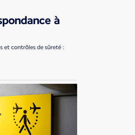
espondance à
s et contrôles de sûreté :