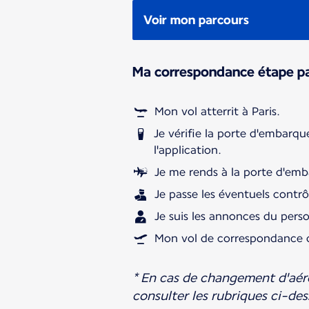
Voir mon parcours
Ma correspondance étape p
Mon vol atterrit à Paris.
Je vérifie la porte d'embarqu
l'application.
Je me rends à la porte d'em
Je passe les éventuels contrô
Je suis les annonces du pers
Mon vol de correspondance d
* En cas de changement d'aéro
consulter les rubriques ci-des