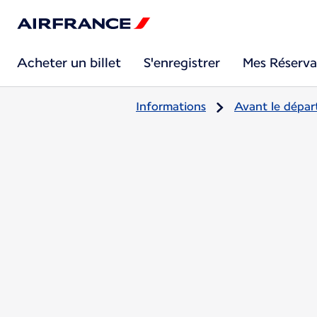
Acheter un billet
S'enregistrer
Mes Réserva
Informations
Avant le dépar