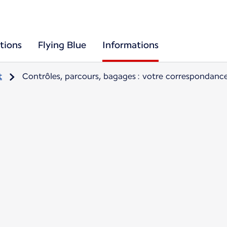
tions
Flying Blue
Informations
t
Contrôles, parcours, bagages : votre correspondance