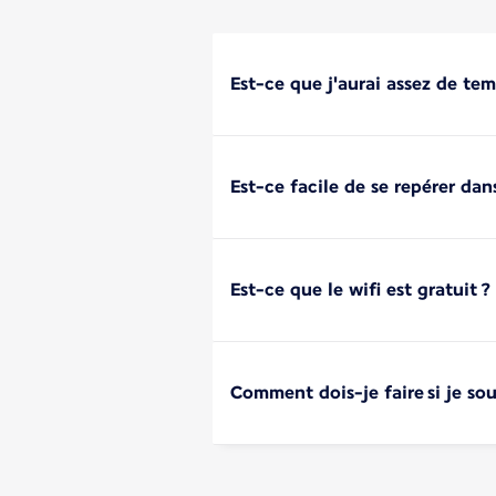
Est-ce que j'aurai assez de tem
Est-ce facile de se repérer dans
Est-ce que le wifi est gratuit ?
Comment dois-je faire si je s