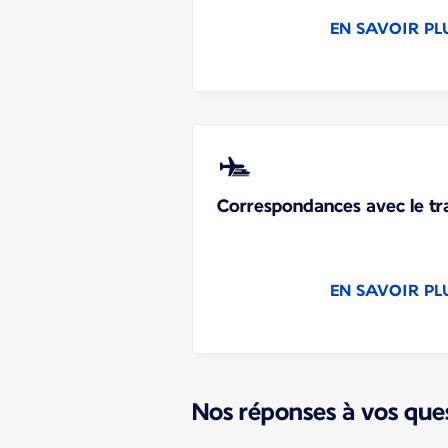
EN SAVOIR PL
Correspondances avec le tr
EN SAVOIR PL
Nos réponses à vos que