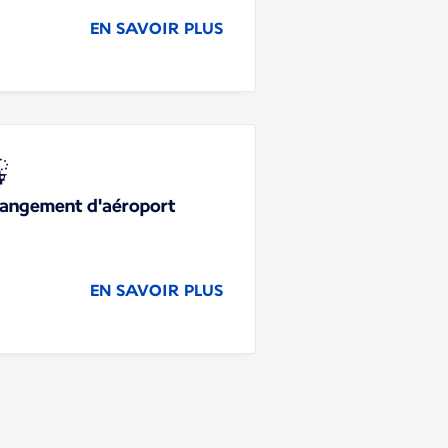
EN SAVOIR PLUS
angement d'aéroport
EN SAVOIR PLUS