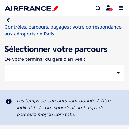
Contrôles, parcours, bagages : votre correspondance
aux aéroports de Paris
Sélectionner votre parcours
De votre terminal ou gare d'arrivée :
Les temps de parcours sont donnés à titre
indicatif et correspondent au temps de