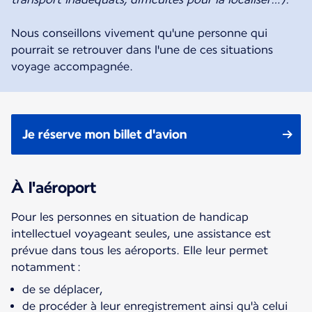
Nous conseillons vivement qu'une personne qui
pourrait se retrouver dans l'une de ces situations
voyage accompagnée.
Je réserve mon billet d'avion
À l'aéroport
Pour les personnes en situation de handicap
intellectuel voyageant seules, une assistance est
prévue dans tous les aéroports. Elle leur permet
notamment :
de se déplacer,
de procéder à leur enregistrement ainsi qu'à celui