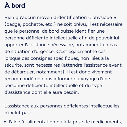
À bord
Bien qu'aucun moyen d'identification « physique »
(badge, pochette, etc.) ne soit prévu, il est nécessaire
que le personnel de bord puisse identifier une
personne déficiente intellectuelle afin de pouvoir lui
apporter l'assistance nécessaire, notamment en cas
de situation d'urgence. C'est également le cas
lorsque des consignes spécifiques, non liées à la
sécurité, sont nécessaires (attendre l'assistance avant
de débarquer, notamment). Il est donc vivement
recommandé de nous informer du voyage d'une
personne déficiente intellectuelle et du type
d'assistance dont elle aura besoin.
L'assistance aux personnes déficientes intellectuelles
n'inclut pas :
l'aide à l'alimentation ou à la prise de médicaments,