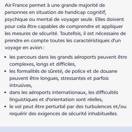
Air France permet à une grande majorité de
personnes en situation de handicap cognitif,
psychique ou mental de voyager seule. Elles doivent
pour cela être capables de comprendre et appliquer
les mesures de sécurité. Toutefois, il est nécessaire de
prendre en compte toutes les caractéristiques d'un
voyage en avion :
les parcours dans les grands aéroports peuvent être
complexes, longs et difficiles,
les formalités de sûreté, de police et de douane
peuvent être longues, stressantes et parfois
intrusives,
dans les aéroports internationaux, les difficultés
linguistiques et d'orientation sont réelles,
le vol peut être perturbé par des turbulences et/ou
requérir des exigences de sécurité inhabituelles.