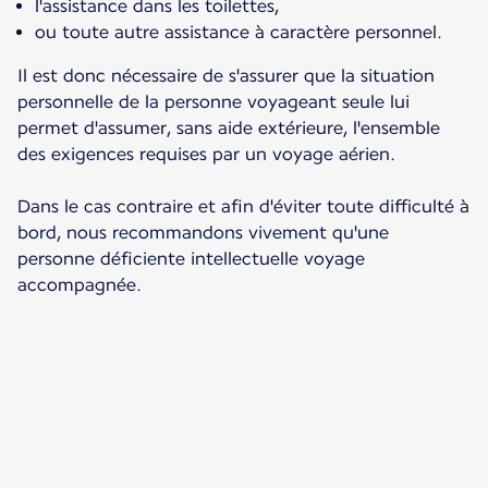
l'assistance dans les toilettes,
ou toute autre assistance à caractère personnel.
Il est donc nécessaire de s'assurer que la situation
personnelle de la personne voyageant seule lui
permet d'assumer, sans aide extérieure, l'ensemble
des exigences requises par un voyage aérien.
Dans le cas contraire et afin d'éviter toute difficulté à
bord, nous recommandons vivement qu'une
personne déficiente intellectuelle voyage
accompagnée.