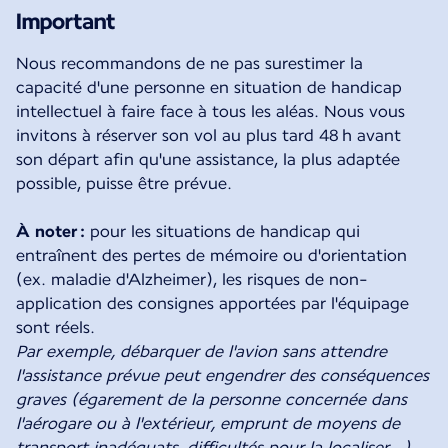
Important
Nous recommandons de ne pas surestimer la
capacité d'une personne en situation de handicap
intellectuel à faire face à tous les aléas. Nous vous
invitons à réserver son vol au plus tard 48 h avant
son départ afin qu'une assistance, la plus adaptée
possible, puisse être prévue.
À noter :
pour les situations de handicap qui
entraînent des pertes de mémoire ou d'orientation
(ex. maladie d'Alzheimer), les risques de non-
application des consignes apportées par l'équipage
Par exemple, débarquer de l'avion sans attendre
l'assistance prévue peut engendrer des conséquences
graves (égarement de la personne concernée dans
l'aérogare ou à l'extérieur, emprunt de moyens de
transport inadéquats, difficultés pour la localiser…).