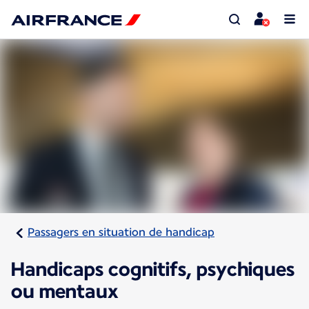
Passagers en situation de handicap
Handicaps cognitifs, psychiques
ou mentaux