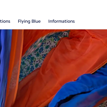
tions
Flying Blue
Informations