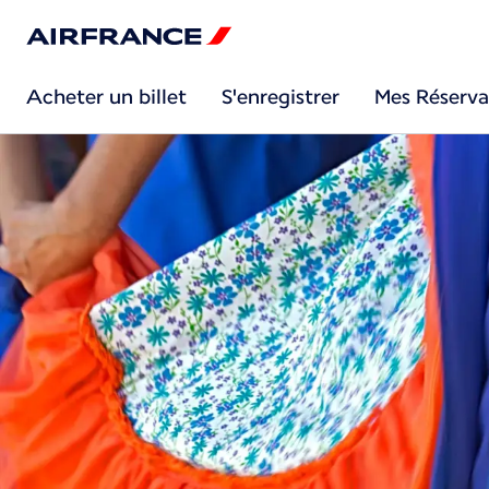
Acheter un billet
S'enregistrer
Mes Réserva